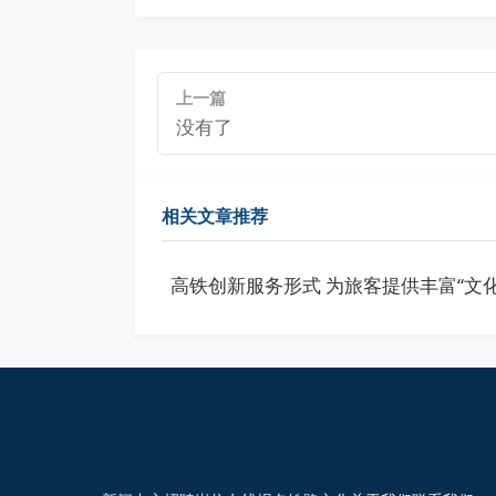
上一篇
没有了
相关文章推荐
高铁创新服务形式 为旅客提供丰富“文化