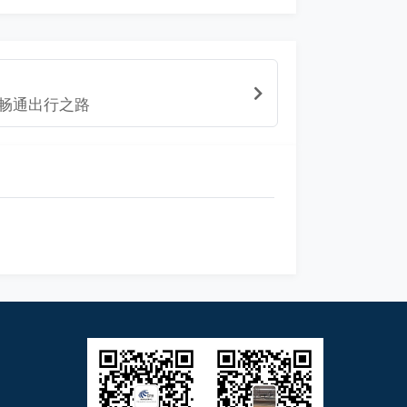
畅通出行之路