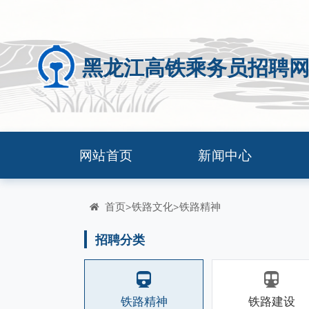
黑龙江高铁乘务员招聘
网站首页
新闻中心
首页
铁路文化
铁路精神
>
>
招聘分类
铁路精神
铁路建设