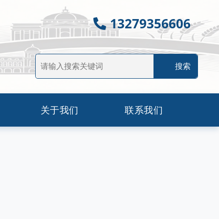
13279356606
关于我们
联系我们