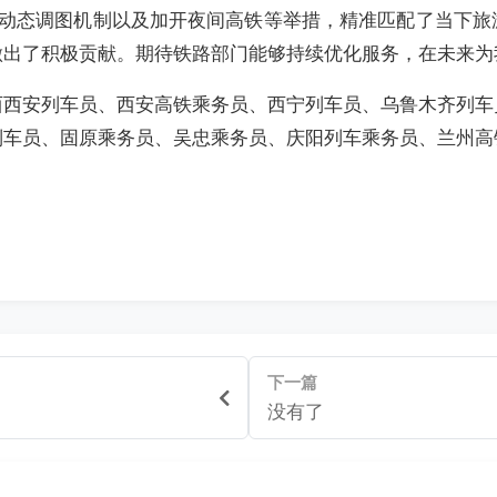
”动态调图机制以及加开夜间高铁等举措，精准匹配了当下旅
做出了积极贡献。期待铁路部门能够持续优化服务，在未来为
西西安列车员、西安高铁乘务员、西宁列车员、乌鲁木齐列车
列车员、固原乘务员、吴忠乘务员、庆阳列车乘务员、兰州高
下一篇
没有了