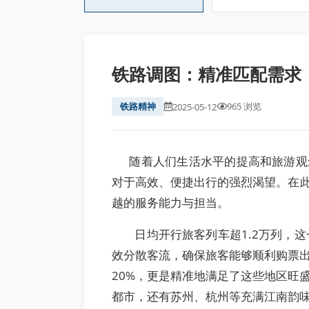
铁路调图：精准匹配需求
铁路精神
965 浏览
2025-05-12
随着人们生活水平的提高和旅游观念
对于高效、便捷出行的强烈渴望。在此
越的服务能力与担当。
日均开行旅客列车超1.2万列，这
效分散客流，确保旅客能够顺利购票
20%，更是精准地满足了这些地区旺
都市，还有苏州、杭州等充满江南韵