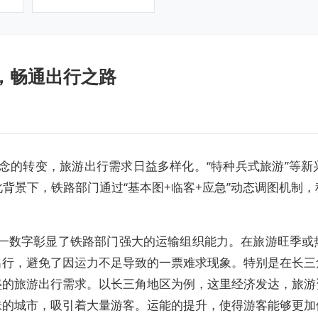
，畅通出行之路
的转变，旅游出行需求日益多样化。“特种兵式旅游”等新
背景下，铁路部门通过“基本图+临客+应急”动态调图机制
一数字彰显了铁路部门强大的运输组织能力。在旅游旺季或
出行，避免了因运力不足导致的一票难求现象。特别是在长三
盛的旅游出行需求。以长三角地区为例，这里经济发达，旅
味的城市，吸引着大量游客。运能的提升，使得游客能够更加