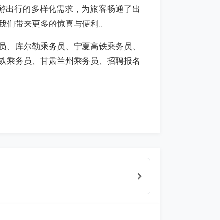
游出行的多样化需求，为旅客畅通了出
我们带来更多的惊喜与便利。
员、库尔勒乘务员、宁夏高铁乘务员、
铁乘务员、甘肃兰州乘务员、招聘报名