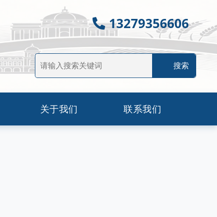
13279356606
关于我们
联系我们