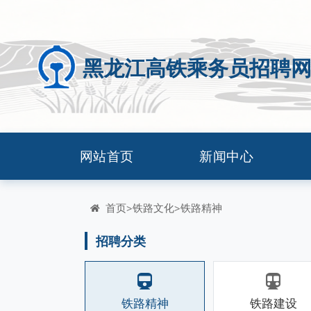
黑龙江高铁乘务员招聘
网站首页
新闻中心
首页
铁路文化
铁路精神
>
>
招聘分类
铁路精神
铁路建设