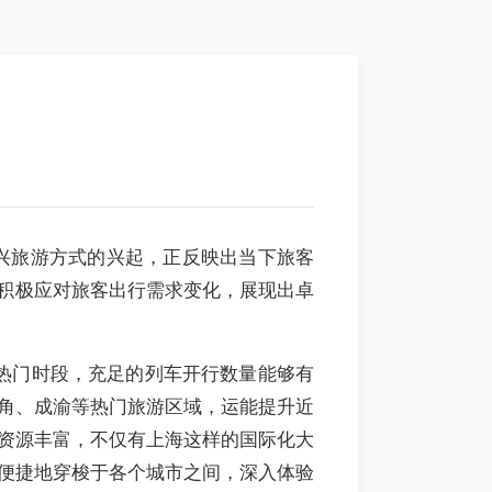
兴旅游方式的兴起，正反映出当下旅客
，积极应对旅客出行需求变化，展现出卓
热门时段，充足的列车开行数量能够有
角、成渝等热门旅游区域，运能提升近
游资源丰富，不仅有上海这样的国际化大
便捷地穿梭于各个城市之间，深入体验