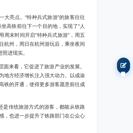
大亮点。“特种兵式旅游”的旅客往往
坐高铁前往下一个目的地，实现了“人
用周末时间开启“特种兵式旅游”，周五
往杭州，周日在杭州游玩后，乘坐夜间
想照进现实。
层面来看，它促进了旅游产业的发展。
我要报名
为地方经济增长注入强大动力。以成渝
高铁的开通，使得更多游客愿意前往成
还是传统旅游方式的游客，都能从铁路
感，也进一步提升了铁路部门在公众心