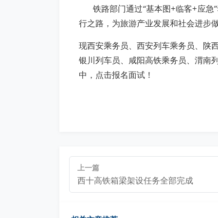
铁路部门通过“基本图+临客+应急
行之路，为旅游产业发展和社会进步
现西安乘务员、西安列车乘务员、陕
银川列车员、咸阳高铁乘务员、渭南
中，点击报名面试！
上一篇
西十高铁箱梁架设任务全部完成