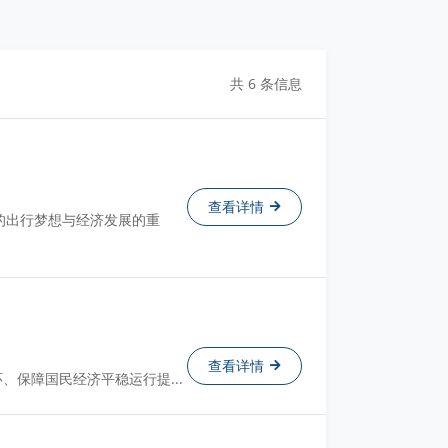
共 6 条信息
查看详情
的出行梦想与经济发展的重
查看详情
环、保障国民经济平稳运行提...