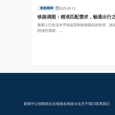
铁路精神
2025-05-12
铁路调图：精准匹配需求，畅通出行
随着人们生活水平的提高和旅游观念的转变，旅
的强烈渴望。...
新闻中心
招聘岗位
在线报名
铁路文化
关于我们
联系我们