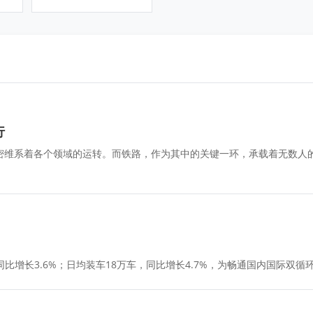
行
密维系着各个领域的运转。而铁路，作为其中的关键一环，承载着无数人
，同比增长3.6%；日均装车18万车，同比增长4.7%，为畅通国内国际双循