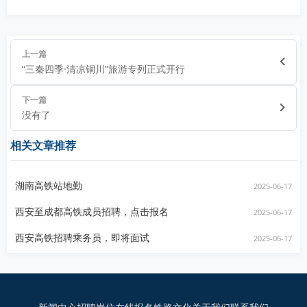
上一篇
“三秦四季·清凉铜川”旅游专列正式开行
下一篇
没有了
相关文章推荐
湖南高铁站地勤
2025-06-17
西安至成都高铁成员招聘，点击报名
2025-06-17
西安高铁招聘乘务员，即将面试
2025-06-17