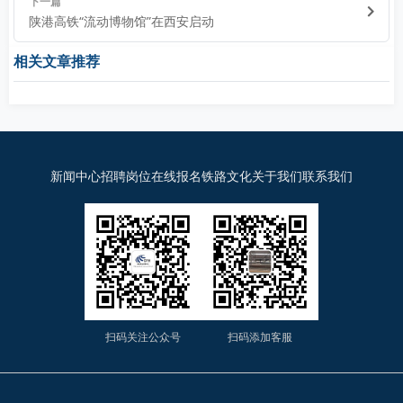
下一篇
陕港高铁“流动博物馆”在西安启动
相关文章推荐
新闻中心
招聘岗位
在线报名
铁路文化
关于我们
联系我们
扫码关注公众号
扫码添加客服