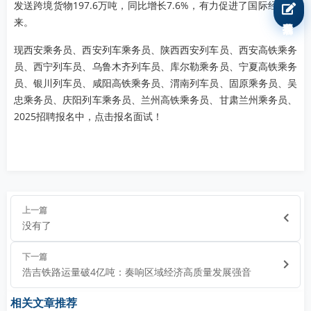
发送跨境货物197.6万吨，同比增长7.6%，有力促进了国际经贸往
我要报名
来。
现西安乘务员、西安列车乘务员、陕西西安列车员、西安高铁乘务
员、西宁列车员、乌鲁木齐列车员、库尔勒乘务员、宁夏高铁乘务
员、银川列车员、咸阳高铁乘务员、渭南列车员、固原乘务员、吴
忠乘务员、庆阳列车乘务员、兰州高铁乘务员、甘肃兰州乘务员、
2025招聘报名中，点击报名面试！
上一篇
没有了
下一篇
浩吉铁路运量破4亿吨：奏响区域经济高质量发展强音
相关文章推荐