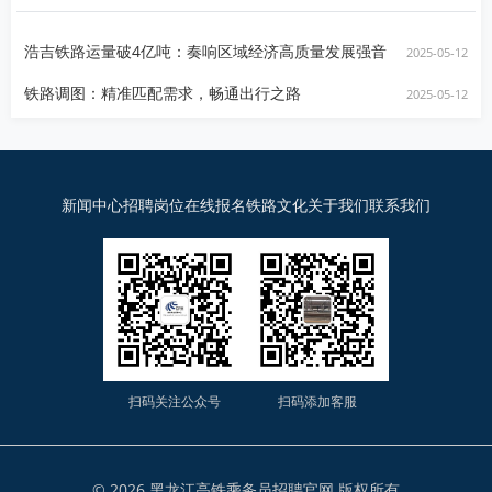
浩吉铁路运量破4亿吨：奏响区域经济高质量发展强音
2025-05-12
铁路调图：精准匹配需求，畅通出行之路
2025-05-12
新闻中心
招聘岗位
在线报名
铁路文化
关于我们
联系我们
扫码关注公众号
扫码添加客服
© 2026 黑龙江高铁乘务员招聘官网 版权所有